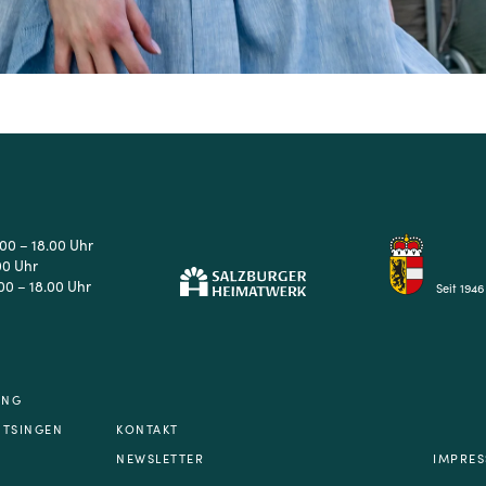
.00 – 18.00 Uhr
00 Uhr
00 – 18.00 Uhr
Seit 1946
UNG
NTSINGEN
KONTAKT
NEWSLETTER
IMPRE