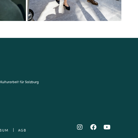
 Kulturarbeit für Salzburg
SSUM
AGB