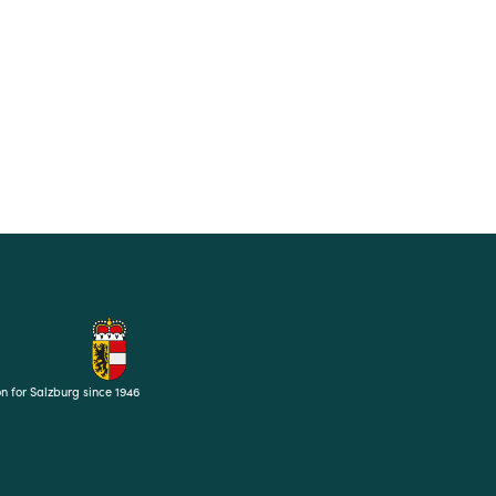
on for Salzburg since 1946