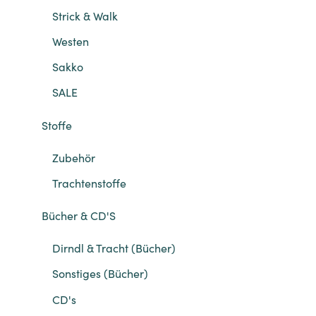
Strick & Walk
Westen
Sakko
SALE
Stoffe
Zubehör
Trachtenstoffe
Bücher & CD'S
Dirndl & Tracht (Bücher)
Sonstiges (Bücher)
CD's