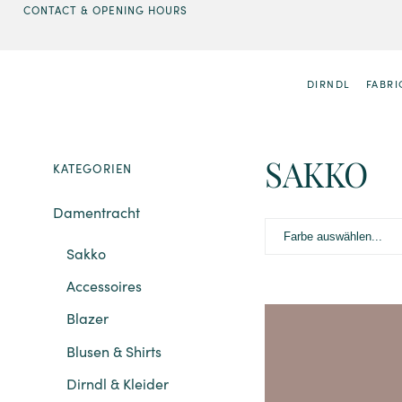
CONTACT & OPENING HOURS
DIRNDL
FABRI
SAKKO
KATEGORIEN
Damentracht
Farbe auswählen...
Sakko
Accessoires
Blazer
Blusen & Shirts
Dirndl & Kleider