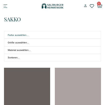
0
SAKKO
Farbe auswählen...