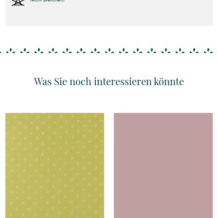
Was Sie noch interessieren könnte
Details
Details