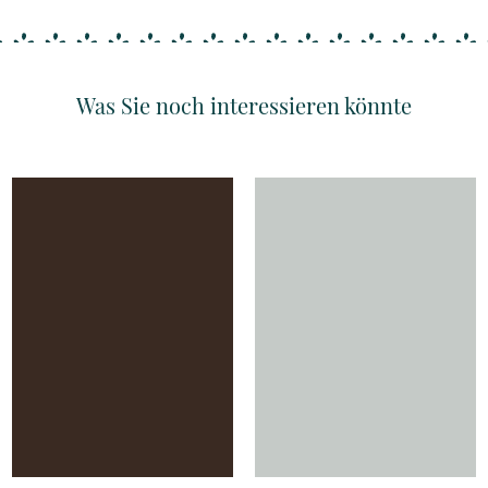
Was Sie noch interessieren könnte
Details
Details