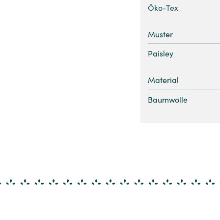
Öko-Tex
Muster
Paisley
Material
Baumwolle