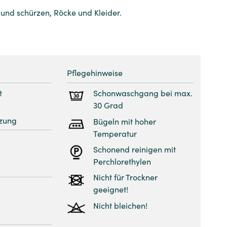
 und schürzen, Röcke und Kleider.
Pflegehinweise
t
Schonwaschgang bei max.
30 Grad
zung
Bügeln mit hoher
Temperatur
Schonend reinigen mit
Perchlorethylen
Nicht für Trockner
geeignet!
Nicht bleichen!