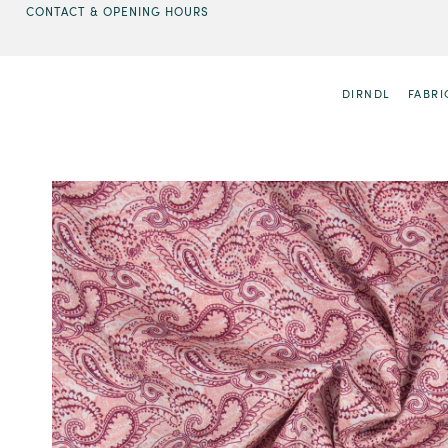
CONTACT & OPENING HOURS
DIRNDL
FABRI