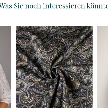
Was Sie noch interessieren könnt
Details