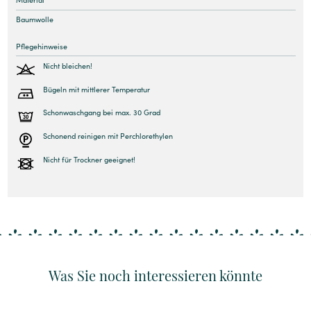
Baumwolle
Pflegehinweise
Nicht bleichen!
Bügeln mit mittlerer Temperatur
Schonwaschgang bei max. 30 Grad
Schonend reinigen mit Perchlorethylen
Nicht für Trockner geeignet!
Was Sie noch interessieren könnte