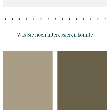
Was Sie noch interessieren könnte
Details
Details