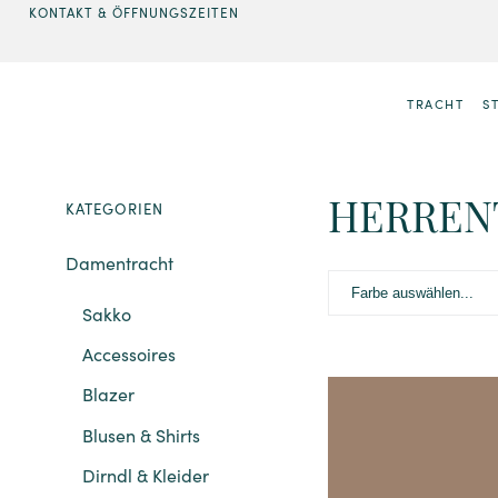
KONTAKT & ÖFFNUNGSZEITEN
TRACHT
S
HERREN
KATEGORIEN
Damentracht
Farbe auswählen...
Sakko
Accessoires
Blazer
Blusen & Shirts
Dirndl & Kleider