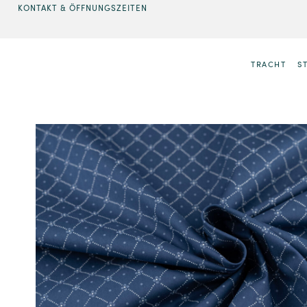
KONTAKT & ÖFFNUNGSZEITEN
TRACHT
S