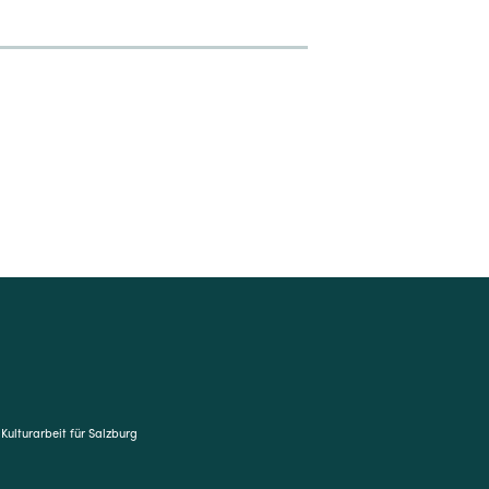
8
 Kulturarbeit für Salzburg