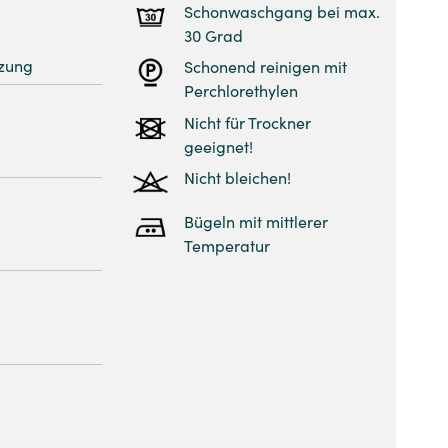
Schonwaschgang bei max.
30 Grad
zung
Schonend reinigen mit
Perchlorethylen
Nicht für Trockner
geeignet!
Nicht bleichen!
Bügeln mit mittlerer
Temperatur