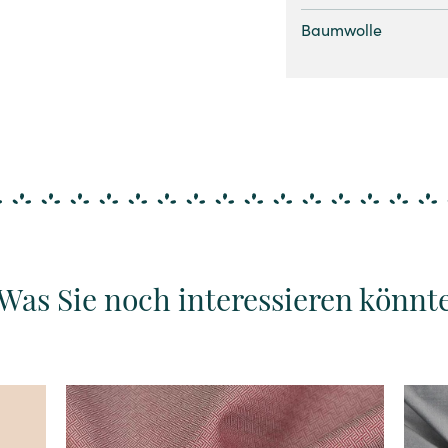
Baumwolle
Was Sie noch interessieren könnt