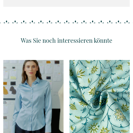
Was Sie noch interessieren könnte
Details
Details