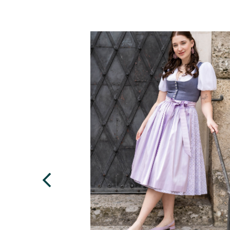
Details