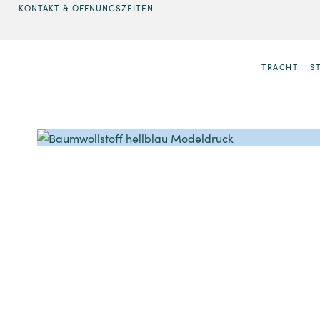
KONTAKT & ÖFFNUNGSZEITEN
TRACHT
S