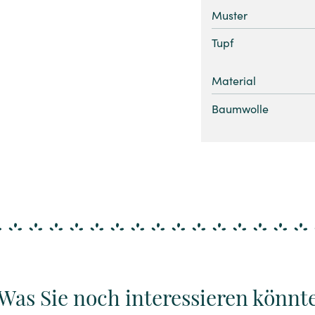
Muster
Tupf
Material
Baumwolle
Was Sie noch interessieren könnt