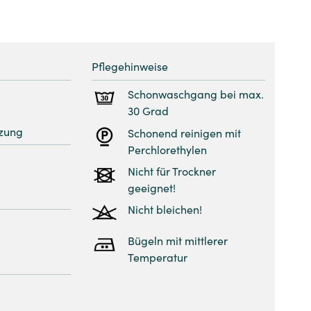
Pflegehinweise
Schonwaschgang bei max.
30 Grad
zung
Schonend reinigen mit
Perchlorethylen
Nicht für Trockner
geeignet!
Nicht bleichen!
Bügeln mit mittlerer
Temperatur