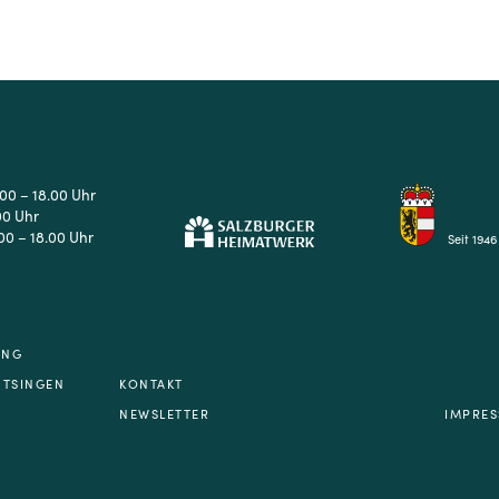
.00 – 18.00 Uhr
00 Uhr
00 – 18.00 Uhr
Seit 1946
UNG
NTSINGEN
KONTAKT
NEWSLETTER
IMPRE