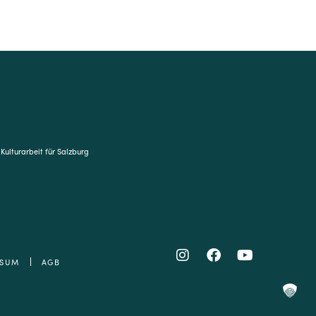
 Kulturarbeit für Salzburg
SSUM
AGB