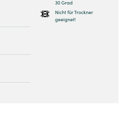
30 Grad
Nicht für Trockner
geeignet!