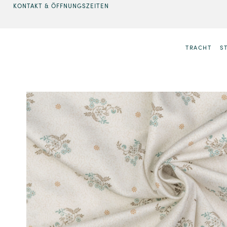
KONTAKT & ÖFFNUNGSZEITEN
TRACHT
S