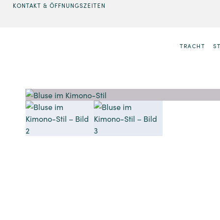
KONTAKT & ÖFFNUNGSZEITEN
TRACHT
S