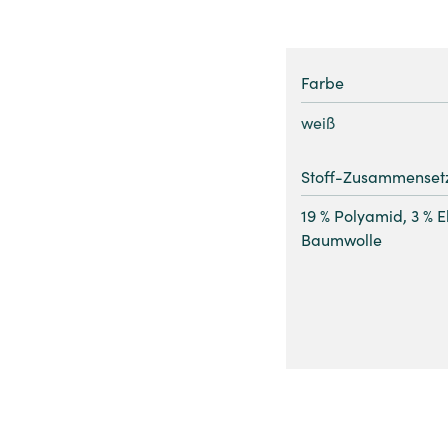
Farbe
weiß
Stoff-Zusammenset
19 % Polyamid, 3 % E
Baumwolle