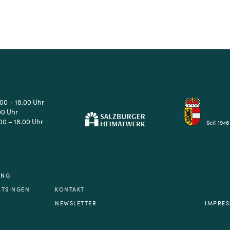
.00 – 18.00 Uhr
00 Uhr
00 – 18.00 Uhr
Seit 1946
UNG
NTSINGEN
KONTAKT
NEWSLETTER
IMPRE