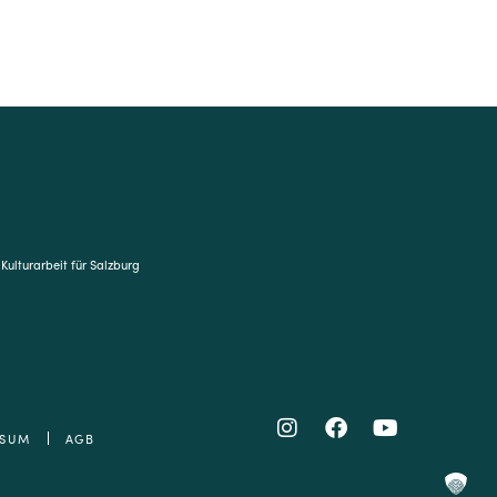
 Kulturarbeit für Salzburg
SSUM
AGB