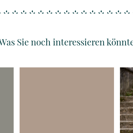
Was Sie noch interessieren könnt