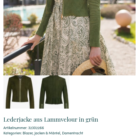
Lederjacke aus Lammvelour in grün
Artikelnummer: 32302266
Kategorien:
Blazer
,
Jacken & Mäntel
,
Damentracht