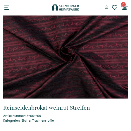
0
Reinseidenbrokat weinrot Streifen
Artikelnummer: 32001269
Kategorien:
Stoffe
,
Trachtenstoffe