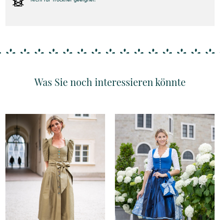
Was Sie noch interessieren könnte
Details
Details