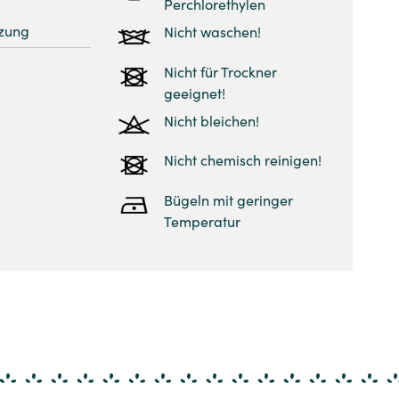
Perchlorethylen
zung
Nicht waschen!
Nicht für Trockner
geeignet!
Nicht bleichen!
Nicht chemisch reinigen!
Bügeln mit geringer
Temperatur