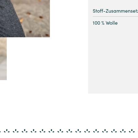
Stoff-Zusammenset
100 % Wolle