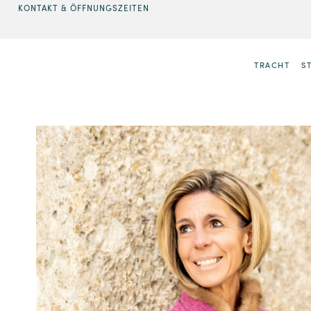
KONTAKT & ÖFFNUNGSZEITEN
TRACHT
S