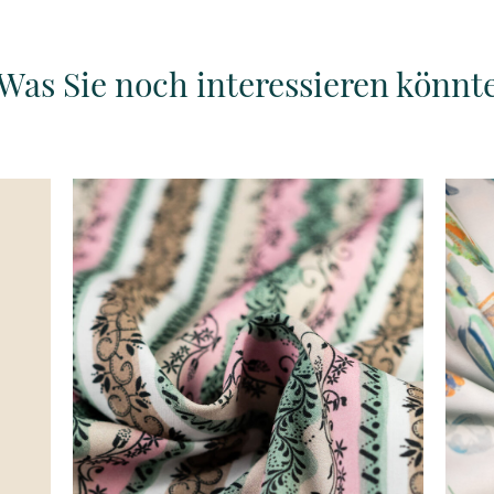
Was Sie noch interessieren könnt
Details