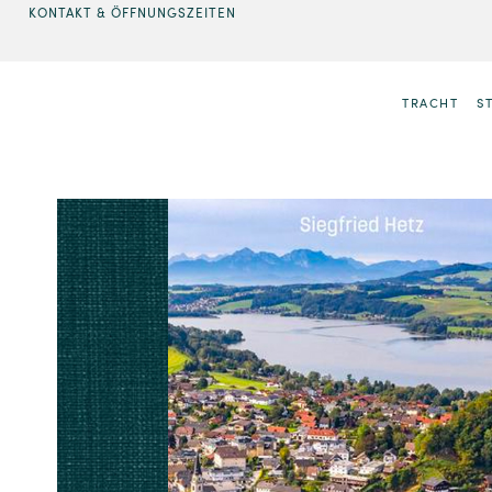
KONTAKT & ÖFFNUNGSZEITEN
TRACHT
S