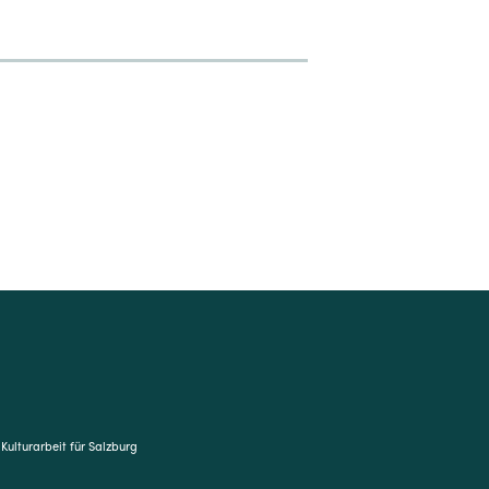
8
 Kulturarbeit für Salzburg