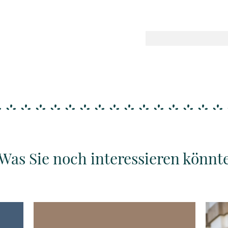
Was Sie noch interessieren könnt