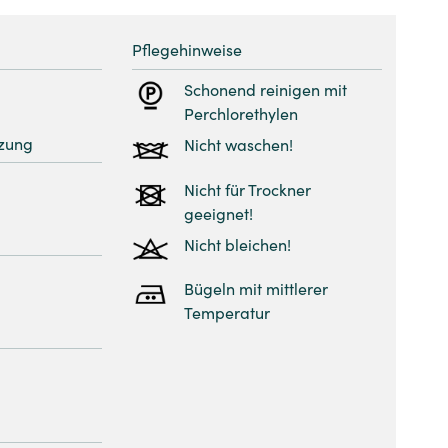
Pflegehinweise
Schonend reinigen mit
Perchlorethylen
zung
Nicht waschen!
Nicht für Trockner
geeignet!
Nicht bleichen!
Bügeln mit mittlerer
Temperatur