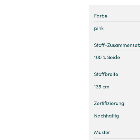
Farbe
pink
Stoff-Zusammenset
100 % Seide
Stoffbreite
135 cm
Zertifizierung
Nachhaltig
Muster