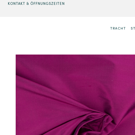
KONTAKT & ÖFFNUNGSZEITEN
TRACHT
S