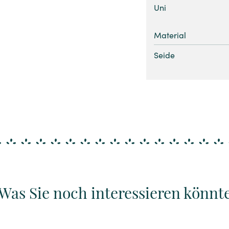
Uni
Material
Seide
Was Sie noch interessieren könnt