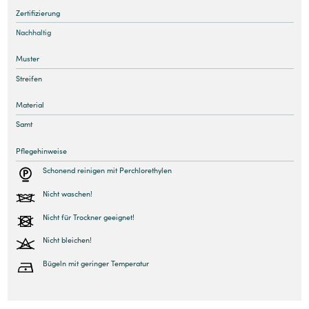
Zertifizierung
Nachhaltig
Muster
Streifen
Material
Samt
Pflegehinweise
Schonend reinigen mit Perchlorethylen
Nicht waschen!
Nicht für Trockner geeignet!
Nicht bleichen!
Bügeln mit geringer Temperatur