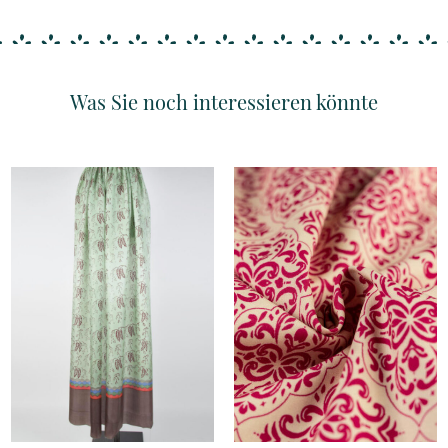
Was Sie noch interessieren könnte
Details
Details