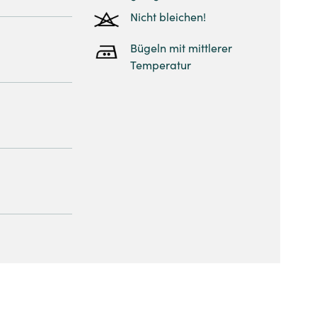
Nicht bleichen!
Bügeln mit mittlerer
Temperatur