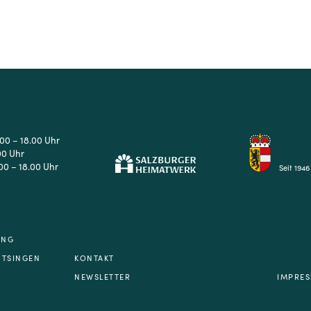
.00 – 18.00 Uhr
00 Uhr
00 – 18.00 Uhr
Seit 1946
UNG
NTSINGEN
KONTAKT
NEWSLETTER
IMPRE