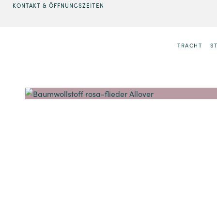
KONTAKT & ÖFFNUNGSZEITEN
TRACHT
S