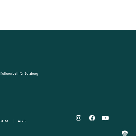
 Kulturarbeit für Salzburg
SSUM
AGB