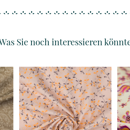
Was Sie noch interessieren könnt